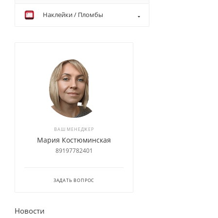
Наклейки / Пломбы
ВАШ МЕНЕДЖЕР
Мария Костюминская
89197782401
ЗАДАТЬ ВОПРОС
Новости