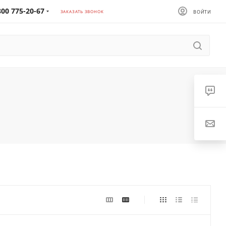
800 775-20-67
ЗАКАЗАТЬ ЗВОНОК
ВОЙТИ