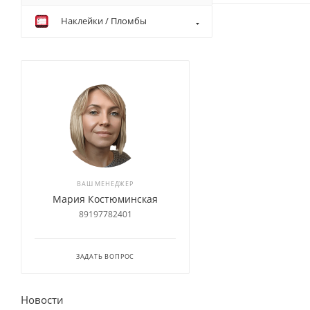
Наклейки / Пломбы
ВАШ МЕНЕДЖЕР
Мария Костюминская
89197782401
ЗАДАТЬ ВОПРОС
Новости