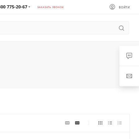
800 775-20-67
ЗАКАЗАТЬ ЗВОНОК
ВОЙТИ