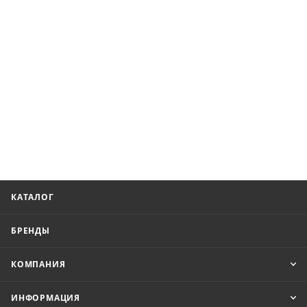
КАТАЛОГ
БРЕНДЫ
КОМПАНИЯ
ИНФОРМАЦИЯ