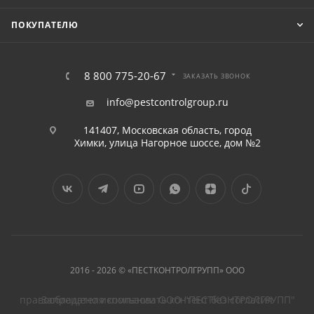
ПОКУПАТЕЛЮ
8 800 775-20-67
ЗАКАЗАТЬ ЗВОНОК
info@pestcontrolgroup.ru
141407, Московская область, город
Химки, улица Нагорное шоссе, дом №2
2016 - 2026 © «ПЕСТКОНТРОЛГРУПП» ООО
Запрещено использовать контент без согласия правообладателя компании ООО "ПЕСТКОНТРОЛГРУПП"