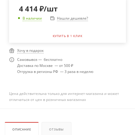
4 414
₽
/шт
Нашли дешевле?
В наличии
КУПИТЬ В 1 КЛИК
Хочу в подарок
Самовывоз — бесплатно
Доставка по Москве — от 500 ₽
Отгрузка в регионы РФ — 3 раза в неделю
Цена действительна только для интернет-магазина и может
отличаться от цен в розничных магазинах
ОПИСАНИЕ
ОТЗЫВЫ