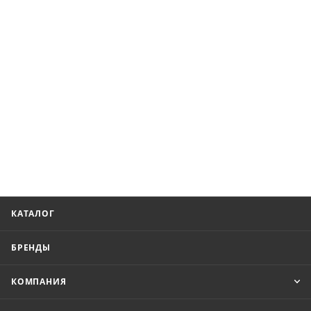
КАТАЛОГ
БРЕНДЫ
КОМПАНИЯ