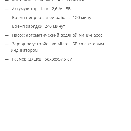
Аккумулятор Li-ion: 2,6 Ач, 5В
Время непрерывной работы: 120 минут
Время зарядки: 240 минут
Насос: автоматический водяной мини-насос
Зарядное устройство: Micro USB со световым
индикатором
Размер (дхшхв): 58х38х57,5 см