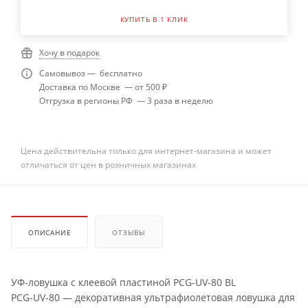
КУПИТЬ В 1 КЛИК
Хочу в подарок
Самовывоз — бесплатно
Доставка по Москве — от 500 ₽
Отгрузка в регионы РФ — 3 раза в неделю
Цена действительна только для интернет-магазина и может
отличаться от цен в розничных магазинах
ОПИСАНИЕ
ОТЗЫВЫ
УФ-ловушка с клеевой пластиной PCG-UV-80 BL
PCG-UV-80 — декоративная ультрафиолетовая ловушка для