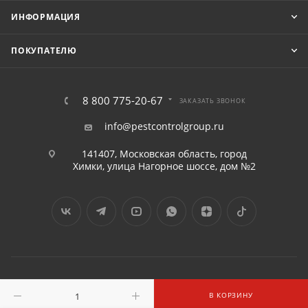
ИНФОРМАЦИЯ
ПОКУПАТЕЛЮ
8 800 775-20-67
ЗАКАЗАТЬ ЗВОНОК
info@pestcontrolgroup.ru
141407, Московская область, город
Химки, улица Нагорное шоссе, дом №2
2016 - 2026 © «ПЕСТКОНТРОЛГРУПП» ООО
В КОРЗИНУ