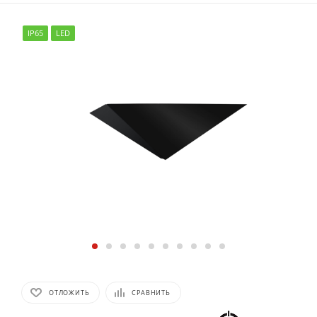
IP65
LED
ОТЛОЖИТЬ
СРАВНИТЬ