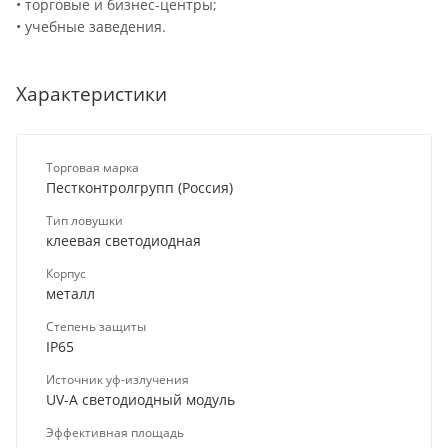
• торговые и бизнес-центры;
• учебные заведения.
Характеристики
Торговая марка
Пестконтролгрупп (Россия)
Тип ловушки
клеевая светодиодная
Корпус
металл
Степень защиты
IP65
Источник уф-излучения
UV-A светодиодный модуль
Эффективная площадь