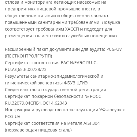
отлова и мониторинга летающих насекомых на
предприятиях пищевой промышленности, в
общественном питании и общественных зонах с
повышенными санитарными требованиями. Ловушка
соответствует требованиям ХАССП и подходит для
размещения в клиентских и служебных помещениях.
Расширенный пакет документации для аудита: PCG‑UV
(ПЕСТКОНТРОЛГРУПП)
Сертификат соответствия ЕАС №ЕАЭС RU-C-
RU.АД65.В.00728/23
Результаты санитарно-эпидемиологической и
гигиенической экспертизы ФБУЗ ЦГИЭ
Свидетельство о государственной регистрации
Сертификат пожарной безопасности № РОСС
RU.32079.04СПБ1.OC14.62043
Инструкция и руководство по эксплуатации УФ-ловушек
PCG-UV
Сертификат соответствия на металл AISI 304
(нержавеющая пищевая сталь)
________________________________________