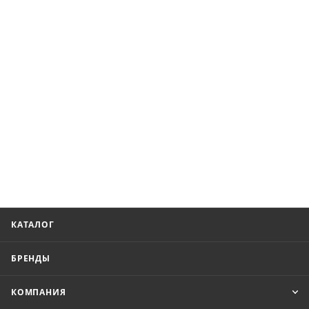
КАТАЛОГ
БРЕНДЫ
КОМПАНИЯ