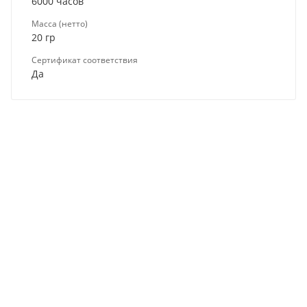
6000 часов
Масса (нетто)
20 гр
Сертификат соответствия
Да