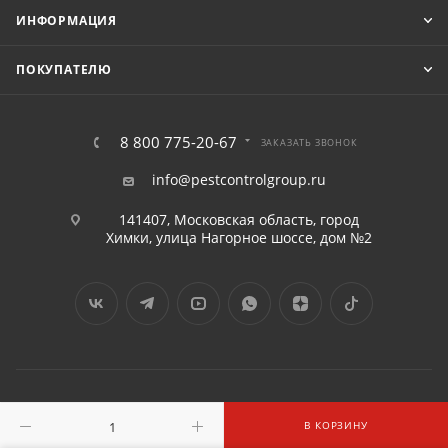
ИНФОРМАЦИЯ
ПОКУПАТЕЛЮ
8 800 775-20-67
ЗАКАЗАТЬ ЗВОНОК
info@pestcontrolgroup.ru
141407, Московская область, город
Химки, улица Нагорное шоссе, дом №2
2016 - 2026 © «ПЕСТКОНТРОЛГРУПП» ООО
В КОРЗИНУ