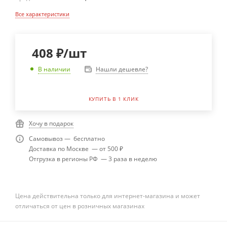
Все характеристики
408
₽
/шт
Нашли дешевле?
В наличии
КУПИТЬ В 1 КЛИК
Хочу в подарок
Самовывоз — бесплатно
Доставка по Москве — от 500 ₽
Отгрузка в регионы РФ — 3 раза в неделю
Цена действительна только для интернет-магазина и может
отличаться от цен в розничных магазинах