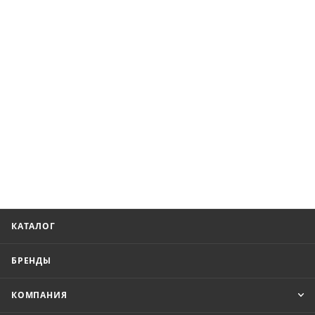
КАТАЛОГ
БРЕНДЫ
КОМПАНИЯ