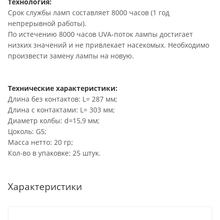
Технология:
Срок службы ламп составляет 8000 часов (1 год
непрерывной работы).
По истечению 8000 часов UVA-поток лампы достигает
низких значений и не привлекает насекомых. Необходимо
произвести замену лампы на новую.
Технические характеристики:
Длина без контактов: L= 287 мм;
Длина с контактами: L= 303 мм;
Диаметр колбы: d=15,9 мм;
Цоколь: G5;
Масса нетто: 20 гр;
Кол-во в упаковке: 25 штук.
Характеристики