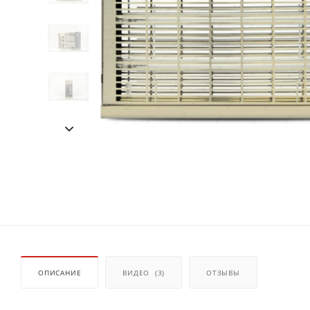
ОПИСАНИЕ
ВИДЕО
(3)
ОТЗЫВЫ