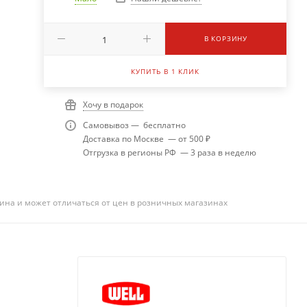
В КОРЗИНУ
КУПИТЬ В 1 КЛИК
Хочу в подарок
Самовывоз — бесплатно
Доставка по Москве — от 500 ₽
Отгрузка в регионы РФ — 3 раза в неделю
ина и может отличаться от цен в розничных магазинах