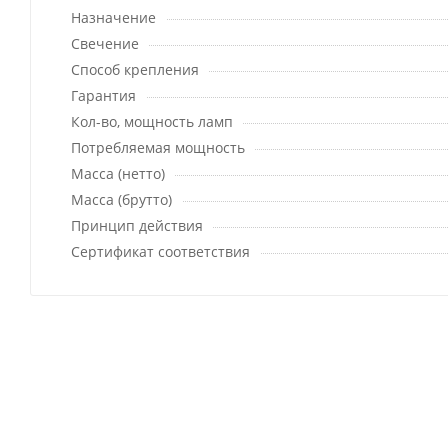
Назначение
Свечение
Способ крепления
Гарантия
Кол-во, мощность ламп
Потребляемая мощность
Масса (нетто)
Масса (брутто)
Принцип действия
Сертификат соответствия