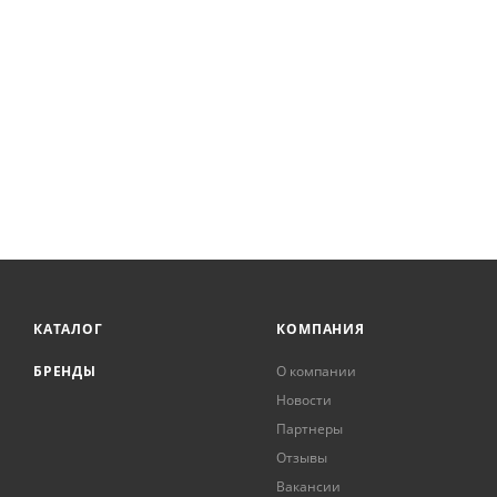
КАТАЛОГ
КОМПАНИЯ
БРЕНДЫ
О компании
Новости
Партнеры
Отзывы
Вакансии