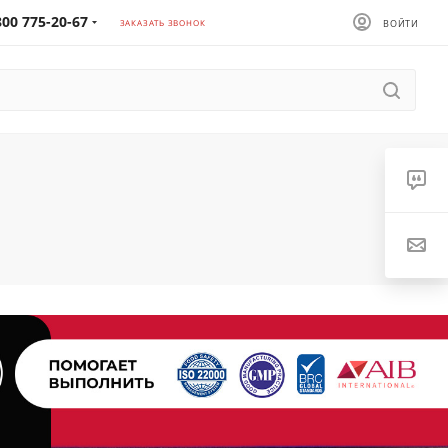
800 775-20-67
ЗАКАЗАТЬ ЗВОНОК
ВОЙТИ