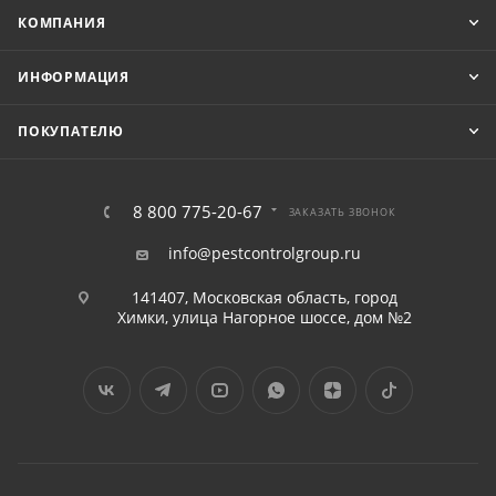
КОМПАНИЯ
ИНФОРМАЦИЯ
ПОКУПАТЕЛЮ
8 800 775-20-67
ЗАКАЗАТЬ ЗВОНОК
info@pestcontrolgroup.ru
141407, Московская область, город
Химки, улица Нагорное шоссе, дом №2