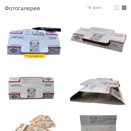
Фотогалерея
18
фото
—