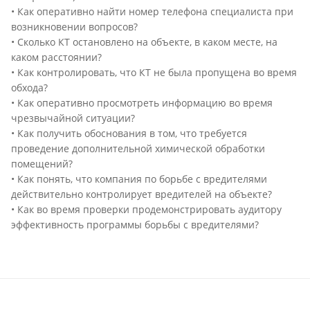
• Как оперативно найти номер телефона специалиста при
возникновении вопросов?
• Сколько КТ остановлено на объекте, в каком месте, на
каком расстоянии?
• Как контролировать, что КТ не была пропущена во время
обхода?
• Как оперативно просмотреть информацию во время
чрезвычайной ситуации?
• Как получить обоснования в том, что требуется
проведение дополнительной химической обработки
помещений?
• Как понять, что компания по борьбе с вредителями
действительно контролирует вредителей на объекте?
• Как во время проверки продемонстрировать аудитору
эффективность программы борьбы с вредителями?