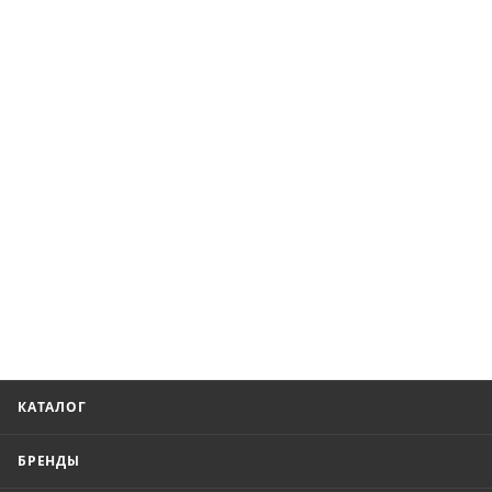
КАТАЛОГ
БРЕНДЫ