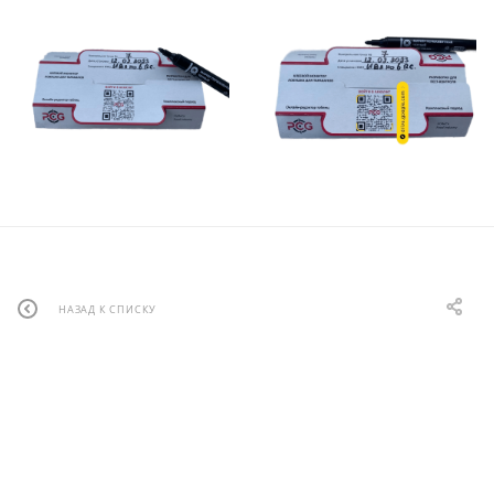
НАЗАД К СПИСКУ