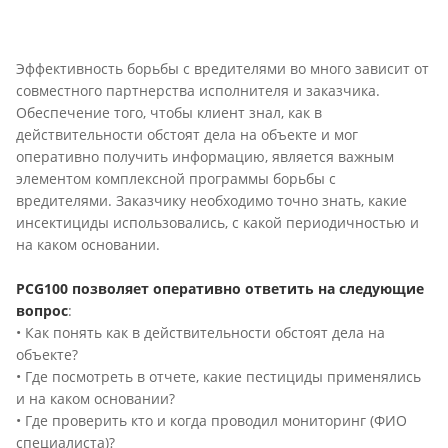
Эффективность борьбы с вредителями во много зависит от
совместного партнерства исполнителя и заказчика.
Обеспечение того, чтобы клиент знал, как в
действительности обстоят дела на объекте и мог
оперативно получить информацию, является важным
элементом комплексной программы борьбы с
вредителями. Заказчику необходимо точно знать, какие
инсектициды использовались, с какой периодичностью и
на каком основании.
PCG100 позволяет оперативно ответить на следующие
вопрос
:
• Как понять как в действительности обстоят дела на
объекте?
• Где посмотреть в отчете, какие пестициды применялись
и на каком основании?
• Где проверить кто и когда проводил мониторинг (ФИО
специалиста)?