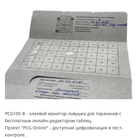
PCG100 ® - клеевой монитор-ловушка для тараканов с
бесплатным онлайн-редактором таблиц.
Проект "PCG Online" - доступная цифровизация в пест-
контроле.