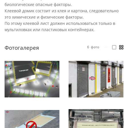
биологические опасные факторы.
Клеевой домик состоит из клея и картона, следовательно
это химические и физические факторы.
По этому клеевой лист должен использоваться только в
мультиловках или пластиковых контейнерах.
Фотогалерея
6
фото
—