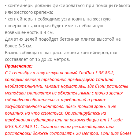
• контейнеры должны фиксироваться при помощи гибкого
или жесткого крепежа;
• контейнеры необходимо установить на жесткую
поверхность, которая будет иметь небольшую
возвышенность 3-4 см.
Для этих целей подойдет бетонная плитка высотой не
более 3-5 см.
Важно соблюдать шаг расстановки контейнеров, шаг
составляет от 15 до 20 метров.
Примечание:
С 1 сентября в силу вступил новый СанПин 3.36.86-2,
который делает требования предыдущего СанПина
необязательными. Многие нормативы, где были расписаны
методики считаются не обязательными с точки зрения
соблюдения обязательных требований в рамках
государственного контроля. Здесь тонкая грань, и не
понятно, на что ссылаться. Ориентируйтесь на
требования аудиторов или на рекомендации от 11 года
МУ3.5.3.2949-11. Согласно этим рекомендациям, шаг
расстановки должен составлять 20 метров. Если шаг более