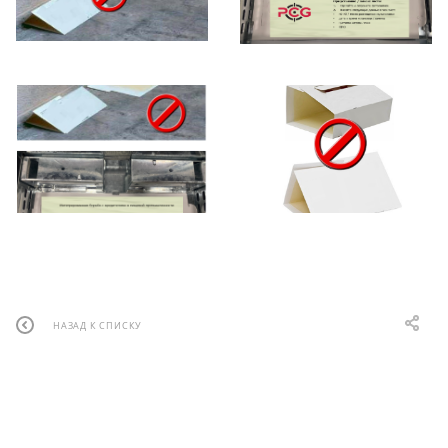
НАЗАД К СПИСКУ