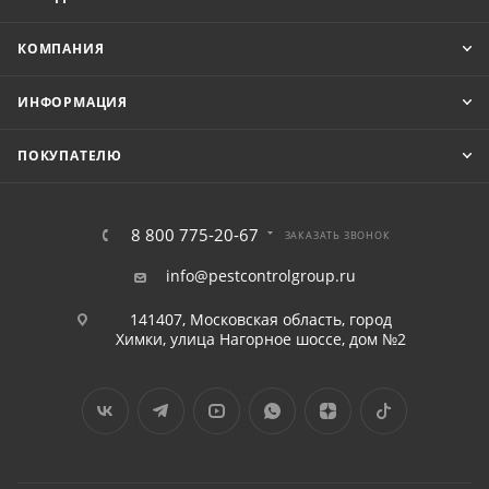
КОМПАНИЯ
ИНФОРМАЦИЯ
ПОКУПАТЕЛЮ
8 800 775-20-67
ЗАКАЗАТЬ ЗВОНОК
info@pestcontrolgroup.ru
141407, Московская область, город
Химки, улица Нагорное шоссе, дом №2