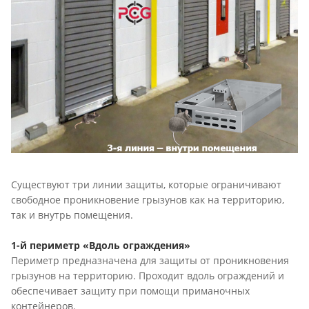
Существуют три линии защиты, которые ограничивают
свободное проникновение грызунов как на территорию,
так и внутрь помещения.
1-й периметр «Вдоль ограждения»
Периметр предназначена для защиты от проникновения
грызунов на территорию. Проходит вдоль ограждений и
обеспечивает защиту при помощи приманочных
контейнеров.