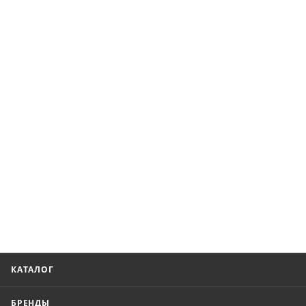
КАТАЛОГ
БРЕНДЫ