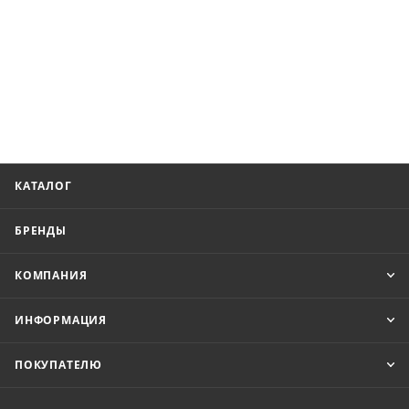
КАТАЛОГ
БРЕНДЫ
КОМПАНИЯ
ИНФОРМАЦИЯ
ПОКУПАТЕЛЮ